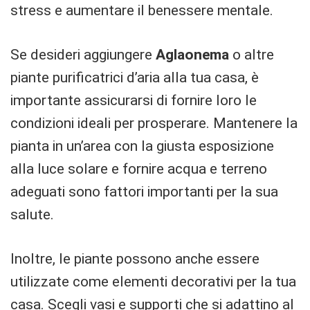
stress e aumentare il benessere mentale.
Se desideri aggiungere
Aglaonema
o altre
piante purificatrici d’aria alla tua casa, è
importante assicurarsi di fornire loro le
condizioni ideali per prosperare. Mantenere la
pianta in un’area con la giusta esposizione
alla luce solare e fornire acqua e terreno
adeguati sono fattori importanti per la sua
salute.
Inoltre, le piante possono anche essere
utilizzate come elementi decorativi per la tua
casa. Scegli vasi e supporti che si adattino al