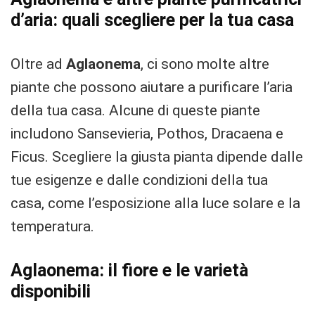
d’aria: quali scegliere per la tua casa
Oltre ad
Aglaonema
, ci sono molte altre
piante che possono aiutare a purificare l’aria
della tua casa. Alcune di queste piante
includono Sansevieria, Pothos, Dracaena e
Ficus. Scegliere la giusta pianta dipende dalle
tue esigenze e dalle condizioni della tua
casa, come l’esposizione alla luce solare e la
temperatura.
Aglaonema: il fiore e le varietà
disponibili