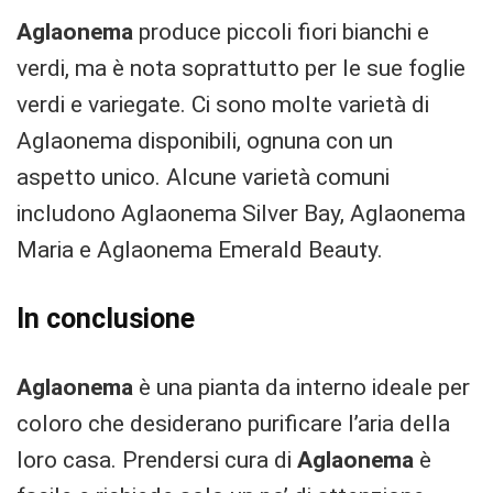
Aglaonema
produce piccoli fiori bianchi e
verdi, ma è nota soprattutto per le sue foglie
verdi e variegate. Ci sono molte varietà di
Aglaonema disponibili, ognuna con un
aspetto unico. Alcune varietà comuni
includono Aglaonema Silver Bay, Aglaonema
Maria e Aglaonema Emerald Beauty.
In conclusione
Aglaonema
è una pianta da interno ideale per
coloro che desiderano purificare l’aria della
loro casa. Prendersi cura di
Aglaonema
è