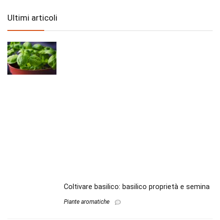
Ultimi articoli
Coltivare basilico: basilico proprietà e semina
Piante aromatiche