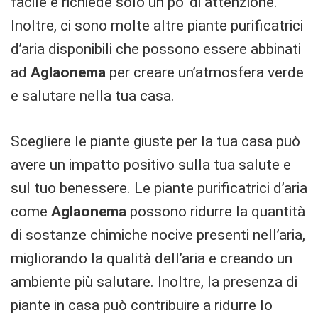
facile e richiede solo un po’ di attenzione.
Inoltre, ci sono molte altre piante purificatrici
d’aria disponibili che possono essere abbinati
ad
Aglaonema
per creare un’atmosfera verde
e salutare nella tua casa.
Scegliere le piante giuste per la tua casa può
avere un impatto positivo sulla tua salute e
sul tuo benessere. Le piante purificatrici d’aria
come
Aglaonema
possono ridurre la quantità
di sostanze chimiche nocive presenti nell’aria,
migliorando la qualità dell’aria e creando un
ambiente più salutare. Inoltre, la presenza di
piante in casa può contribuire a ridurre lo