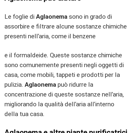
Le foglie di
Aglaonema
sono in grado di
assorbire e filtrare alcune sostanze chimiche
presenti nell’aria, come il benzene
e il formaldeide. Queste sostanze chimiche
sono comunemente presenti negli oggetti di
casa, come mobili, tappeti e prodotti per la
pulizia.
Aglaonema
può ridurre la
concentrazione di queste sostanze nell’aria,
migliorando la qualità dell’aria all’interno
della tua casa.
Aglaonema e altre piante purificatrici