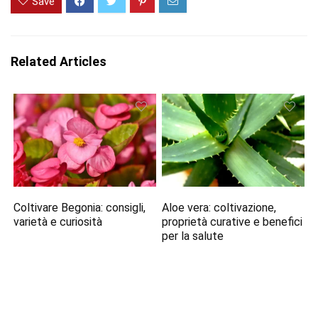
Save
Related Articles
Coltivare Begonia: consigli,
Aloe vera: coltivazione,
varietà e curiosità
proprietà curative e benefici
per la salute