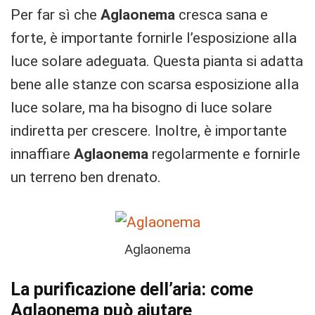
Per far sì che
Aglaonema
cresca sana e
forte, è importante fornirle l’esposizione alla
luce solare adeguata. Questa pianta si adatta
bene alle stanze con scarsa esposizione alla
luce solare, ma ha bisogno di luce solare
indiretta per crescere. Inoltre, è importante
innaffiare
Aglaonema
regolarmente e fornirle
un terreno ben drenato.
Aglaonema
La purificazione dell’aria: come
Aglaonema può aiutare