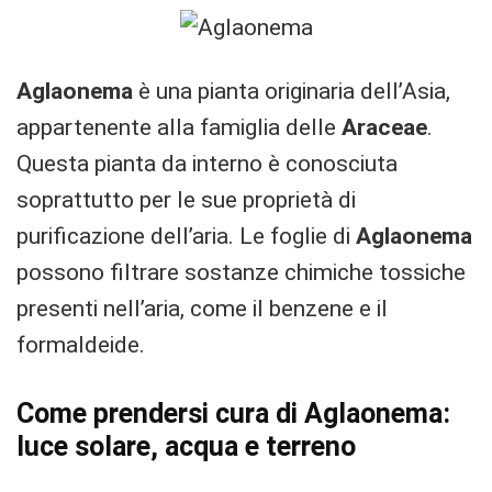
Aglaonema
è una pianta originaria dell’Asia,
appartenente alla famiglia delle
Araceae
.
Questa pianta da interno è conosciuta
soprattutto per le sue proprietà di
purificazione dell’aria. Le foglie di
Aglaonema
possono filtrare sostanze chimiche tossiche
presenti nell’aria, come il benzene e il
formaldeide.
Come prendersi cura di Aglaonema:
luce solare, acqua e terreno