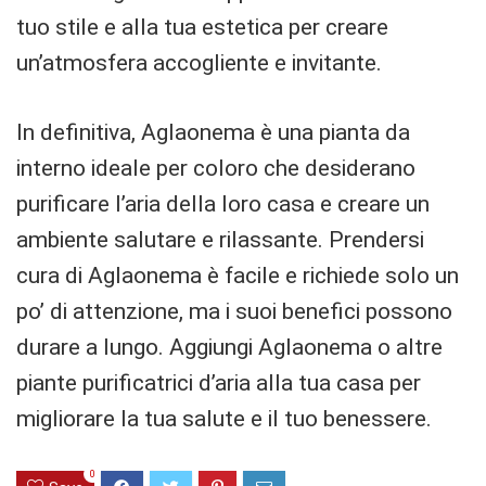
tuo stile e alla tua estetica per creare
un’atmosfera accogliente e invitante.
In definitiva, Aglaonema è una pianta da
interno ideale per coloro che desiderano
purificare l’aria della loro casa e creare un
ambiente salutare e rilassante. Prendersi
cura di Aglaonema è facile e richiede solo un
po’ di attenzione, ma i suoi benefici possono
durare a lungo. Aggiungi Aglaonema o altre
piante purificatrici d’aria alla tua casa per
migliorare la tua salute e il tuo benessere.
0