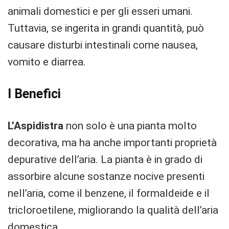
animali domestici e per gli esseri umani.
Tuttavia, se ingerita in grandi quantità, può
causare disturbi intestinali come nausea,
vomito e diarrea.
I Benefici
L’Aspidistra
non solo è una pianta molto
decorativa, ma ha anche importanti proprietà
depurative dell’aria. La pianta è in grado di
assorbire alcune sostanze nocive presenti
nell’aria, come il benzene, il formaldeide e il
tricloroetilene, migliorando la qualità dell’aria
domestica.