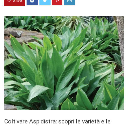
Save
Coltivare Aspidistra: scopri le varietà e le