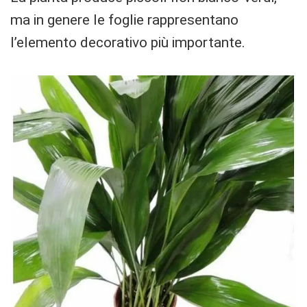
ma in genere le foglie rappresentano
l’elemento decorativo più importante.