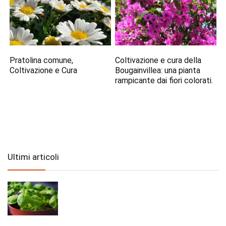
Pratolina comune,
Coltivazione e cura della
Coltivazione e Cura
Bougainvillea: una pianta
rampicante dai fiori colorati.
Ultimi articoli