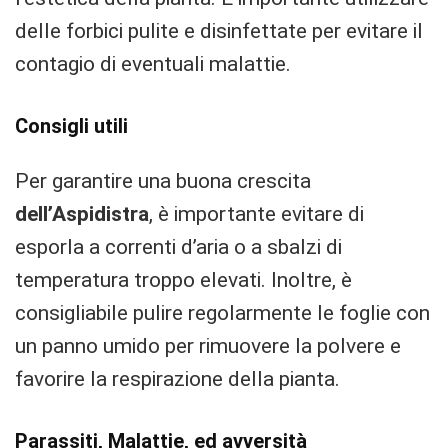
delle forbici pulite e disinfettate per evitare il
contagio di eventuali malattie.
Consigli utili
Per garantire una buona crescita
dell’Aspidistra
, è importante evitare di
esporla a correnti d’aria o a sbalzi di
temperatura troppo elevati. Inoltre, è
consigliabile pulire regolarmente le foglie con
un panno umido per rimuovere la polvere e
favorire la respirazione della pianta.
Parassiti, Malattie, ed avversità