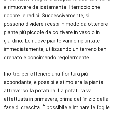
e rimuovere delicatamente il terriccio che
ricopre le radici. Successivamente, si
possono dividere i cespi in modo da ottenere
piante più piccole da coltivare in vaso o in
giardino. Le nuove piante vanno ripiantate
immediatamente, utilizzando un terreno ben
drenato e concimando regolarmente.
Inoltre, per ottenere una fioritura più
abbondante, è possibile stimolare la pianta
attraverso la potatura. La potatura va
effettuata in primavera, prima dell’inizio della
fase di crescita. È possibile eliminare le foglie