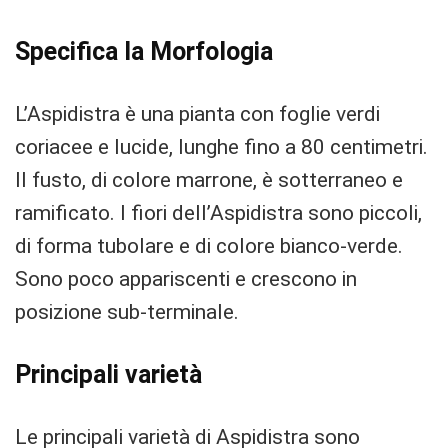
Specifica la Morfologia
L’Aspidistra è una pianta con foglie verdi
coriacee e lucide, lunghe fino a 80 centimetri.
Il fusto, di colore marrone, è sotterraneo e
ramificato. I fiori dell’Aspidistra sono piccoli,
di forma tubolare e di colore bianco-verde.
Sono poco appariscenti e crescono in
posizione sub-terminale.
Principali varietà
Le principali varietà di Aspidistra sono