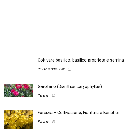
Coltivare basilico: basilico proprietà e semina
Piante aromatiche
Garofano (Dianthus caryophyllus)
Perenni
Forsizia – Coltivazione, Fioritura e Benefici
Perenni