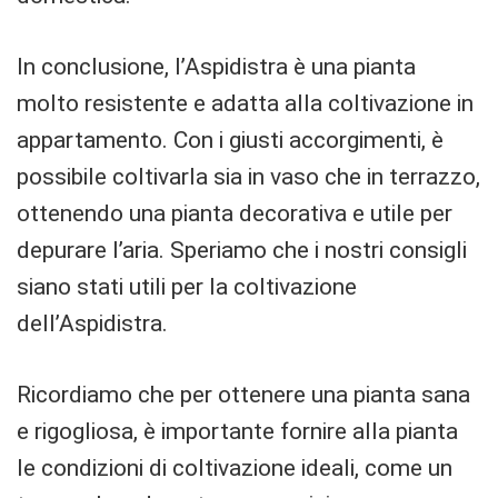
In conclusione, l’Aspidistra è una pianta
molto resistente e adatta alla coltivazione in
appartamento. Con i giusti accorgimenti, è
possibile coltivarla sia in vaso che in terrazzo,
ottenendo una pianta decorativa e utile per
depurare l’aria. Speriamo che i nostri consigli
siano stati utili per la coltivazione
dell’Aspidistra.
Ricordiamo che per ottenere una pianta sana
e rigogliosa, è importante fornire alla pianta
le condizioni di coltivazione ideali, come un