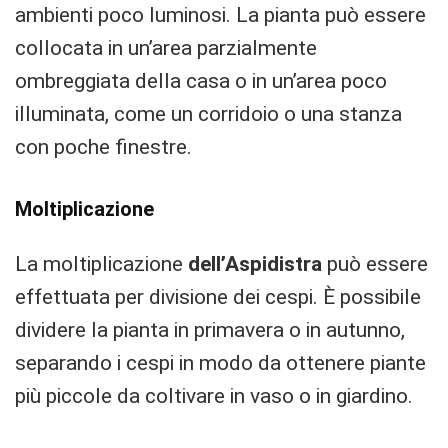
ambienti poco luminosi. La pianta può essere
collocata in un’area parzialmente
ombreggiata della casa o in un’area poco
illuminata, come un corridoio o una stanza
con poche finestre.
Moltiplicazione
La moltiplicazione
dell’Aspidistra
può essere
effettuata per divisione dei cespi. È possibile
dividere la pianta in primavera o in autunno,
separando i cespi in modo da ottenere piante
più piccole da coltivare in vaso o in giardino.