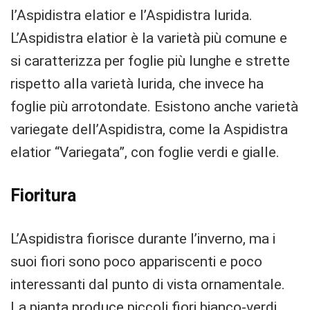
l’Aspidistra elatior e l’Aspidistra lurida.
L’Aspidistra elatior è la varietà più comune e
si caratterizza per foglie più lunghe e strette
rispetto alla varietà lurida, che invece ha
foglie più arrotondate. Esistono anche varietà
variegate dell’Aspidistra, come la Aspidistra
elatior “Variegata”, con foglie verdi e gialle.
Fioritura
L’Aspidistra fiorisce durante l’inverno, ma i
suoi fiori sono poco appariscenti e poco
interessanti dal punto di vista ornamentale.
La pianta produce piccoli fiori bianco-verdi,