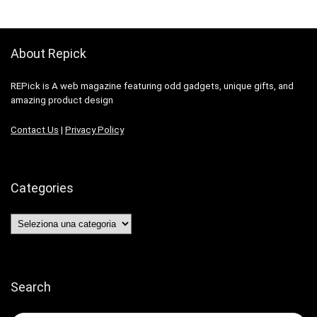
About Repick
REPick is A web magazine featuring odd gadgets, unique gifts, and
amazing product design
Contact Us
|
Privacy Policy
Categories
Categories
Search