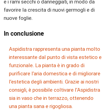
e i rami secchi o danneggiati, in modo da
favorire la crescita di nuovi germogli e di
nuove foglie.
In conclusione
Aspidistra rappresenta una pianta molto
interessante dal punto di vista estetico e
funzionale. La pianta è in grado di
purificare l’aria domestica e di migliorare
l’estetica degli ambienti. Grazie ai nostri
consigli, è possibile coltivare l’Aspidistra
sia in vaso che in terrazzo, ottenendo
una pianta sana e rigogliosa.