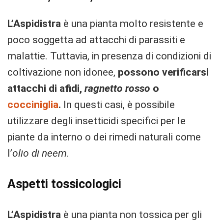
L’Aspidistra
è una pianta molto resistente e
poco soggetta ad attacchi di parassiti e
malattie. Tuttavia, in presenza di condizioni di
coltivazione non idonee,
possono verificarsi
attacchi di afidi,
ragnetto rosso
o
cocciniglia
.
In questi casi, è possibile
utilizzare degli insetticidi specifici per le
piante da interno o dei rimedi naturali come
l’
olio di neem
.
Aspetti tossicologici
L’Aspidistra
è una pianta non tossica per gli