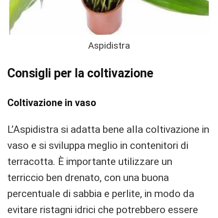
Aspidistra
Consigli per la coltivazione
Coltivazione in vaso
L’Aspidistra si adatta bene alla coltivazione in
vaso e si sviluppa meglio in contenitori di
terracotta. È importante utilizzare un
terriccio ben drenato, con una buona
percentuale di sabbia e perlite, in modo da
evitare ristagni idrici che potrebbero essere