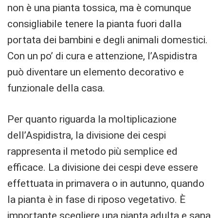
non è una pianta tossica, ma è comunque
consigliabile tenere la pianta fuori dalla
portata dei bambini e degli animali domestici.
Con un po’ di cura e attenzione, l’Aspidistra
può diventare un elemento decorativo e
funzionale della casa.
Per quanto riguarda la moltiplicazione
dell’Aspidistra, la divisione dei cespi
rappresenta il metodo più semplice ed
efficace. La divisione dei cespi deve essere
effettuata in primavera o in autunno, quando
la pianta è in fase di riposo vegetativo. È
importante scegliere una pianta adulta e sana