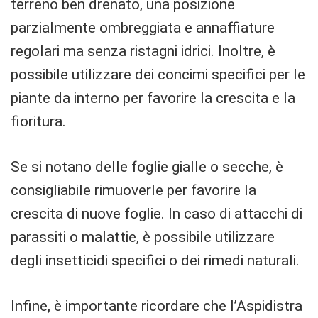
terreno ben drenato, una posizione
parzialmente ombreggiata e annaffiature
regolari ma senza ristagni idrici. Inoltre, è
possibile utilizzare dei concimi specifici per le
piante da interno per favorire la crescita e la
fioritura.
Se si notano delle foglie gialle o secche, è
consigliabile rimuoverle per favorire la
crescita di nuove foglie. In caso di attacchi di
parassiti o malattie, è possibile utilizzare
degli insetticidi specifici o dei rimedi naturali.
Infine, è importante ricordare che l’Aspidistra