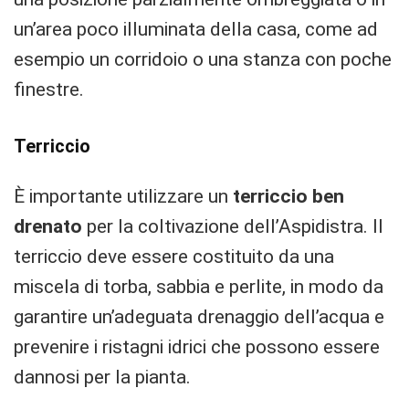
un’area poco illuminata della casa, come ad
esempio un corridoio o una stanza con poche
finestre.
Terriccio
È importante utilizzare un
terriccio ben
drenato
per la coltivazione dell’Aspidistra. Il
terriccio deve essere costituito da una
miscela di torba, sabbia e perlite, in modo da
garantire un’adeguata drenaggio dell’acqua e
prevenire i ristagni idrici che possono essere
dannosi per la pianta.