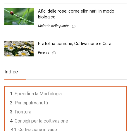
Afidi delle rose: come eliminarli in modo
biologico
Malattie delle piante
Pratolina comune, Coltivazione e Cura
Perenni
Indice
Specifica la Morfologia
Principali varietà
Fioritura
Consigli per la coltivazione
Coltivazione in vaso