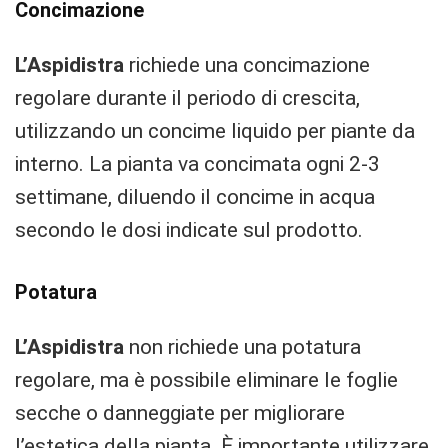
Concimazione
L’Aspidistra
richiede una concimazione
regolare durante il periodo di crescita,
utilizzando un concime liquido per piante da
interno. La pianta va concimata ogni 2-3
settimane, diluendo il concime in acqua
secondo le dosi indicate sul prodotto.
Potatura
L’Aspidistra
non richiede una potatura
regolare, ma è possibile eliminare le foglie
secche o danneggiate per migliorare
l’estetica della pianta. È importante utilizzare