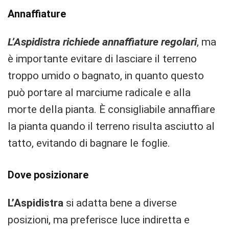
Annaffiature
L’Aspidistra richiede annaffiature regolari
, ma
è importante evitare di lasciare il terreno
troppo umido o bagnato, in quanto questo
può portare al marciume radicale e alla
morte della pianta. È consigliabile annaffiare
la pianta quando il terreno risulta asciutto al
tatto, evitando di bagnare le foglie.
Dove posizionare
L’Aspidistra
si adatta bene a diverse
posizioni, ma preferisce luce indiretta e