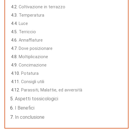
Coltivazione in terrazzo
Temperatura
Luce
Terriccio
Annaffiature
Dove posizionare
Moltiplicazione
Concimazione
Potatura
Consigli utili
Parassiti, Malattie, ed avversità
Aspetti tossicologici
I Benefici
In conclusione