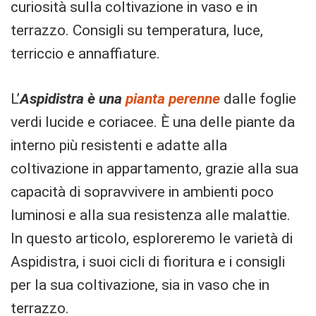
curiosità sulla coltivazione in vaso e in
terrazzo. Consigli su temperatura, luce,
terriccio e annaffiature.
L’
Aspidistra è una
pianta perenne
dalle foglie
verdi lucide e coriacee. È una delle piante da
interno più resistenti e adatte alla
coltivazione in appartamento, grazie alla sua
capacità di sopravvivere in ambienti poco
luminosi e alla sua resistenza alle malattie.
In questo articolo, esploreremo le varietà di
Aspidistra, i suoi cicli di fioritura e i consigli
per la sua coltivazione, sia in vaso che in
terrazzo.