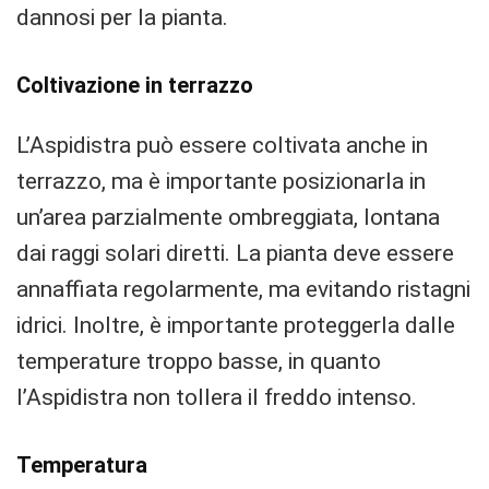
dannosi per la pianta.
Coltivazione in terrazzo
L’Aspidistra può essere coltivata anche in
terrazzo, ma è importante posizionarla in
un’area parzialmente ombreggiata, lontana
dai raggi solari diretti. La pianta deve essere
annaffiata regolarmente, ma evitando ristagni
idrici. Inoltre, è importante proteggerla dalle
temperature troppo basse, in quanto
l’Aspidistra non tollera il freddo intenso.
Temperatura