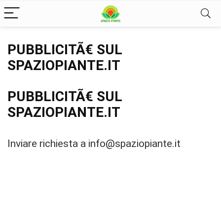
PUBBLICITÃ€ SUL
SPAZIOPIANTE.IT
PUBBLICITÃ€ SUL
SPAZIOPIANTE.IT
Inviare richiesta a info@spaziopiante.it