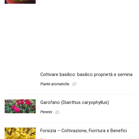
Coltivare basilico: basilico proprietà e semina
Piante aromatiche
Garofano (Dianthus caryophyllus)
Perenni
Forsizia – Coltivazione, Fioritura e Benefici