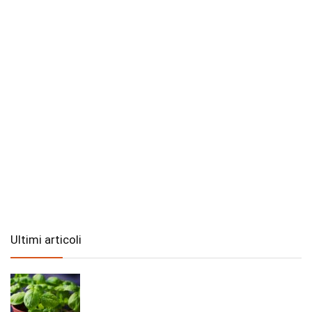
Ultimi articoli