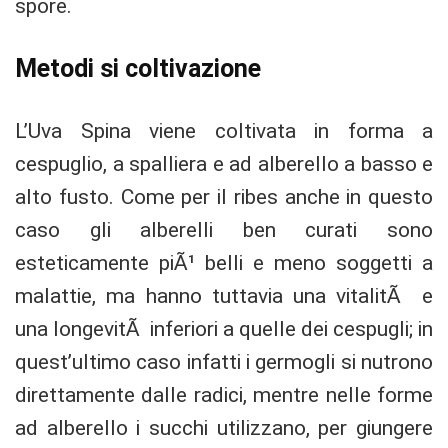
spore.
Metodi si coltivazione
L’Uva Spina viene coltivata in forma a
cespuglio, a spalliera e ad alberello a basso e
alto fusto. Come per il ribes anche in questo
caso gli alberelli ben curati sono
esteticamente piÃ¹ belli e meno soggetti a
malattie, ma hanno tuttavia una vitalitÃ e
una longevitÃ inferiori a quelle dei cespugli; in
quest’ultimo caso infatti i germogli si nutrono
direttamente dalle radici, mentre nelle forme
ad alberello i succhi utilizzano, per giungere