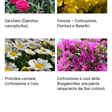
Garofano (Dianthus
Forsizia – Coltivazione,
caryophyllus)
Fioritura e Benefici
Pratolina comune,
Coltivazione e cura della
Coltivazione e Cura
Bougainvillea: una pianta
rampicante dai fiori colorati.