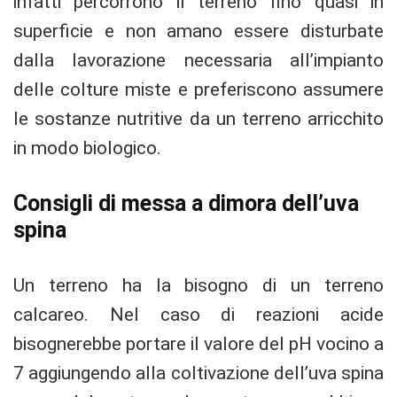
infatti percorrono il terreno fino quasi in
superficie e non amano essere disturbate
dalla lavorazione necessaria all’impianto
delle colture miste e preferiscono assumere
le sostanze nutritive da un terreno arricchito
in modo biologico.
Consigli di messa a dimora dell’uva
spina
Un terreno ha la bisogno di un terreno
calcareo. Nel caso di reazioni acide
bisognerebbe portare il valore del pH vocino a
7 aggiungendo alla coltivazione dell’uva spina