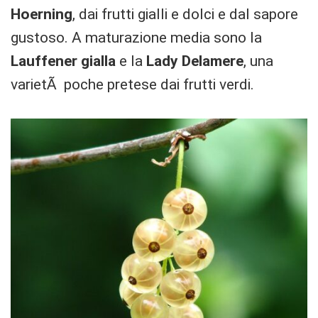
Hoerning
, dai frutti gialli e dolci e dal sapore
gustoso. A maturazione media sono la
Lauffener gialla
e la
Lady Delamere
, una
varietÃ poche pretese dai frutti verdi.