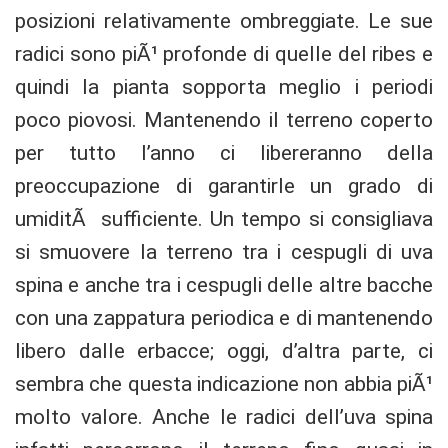
posizioni relativamente ombreggiate. Le sue
radici sono piÃ¹ profonde di quelle del ribes e
quindi la pianta sopporta meglio i periodi
poco piovosi. Mantenendo il terreno coperto
per tutto l’anno ci libereranno della
preoccupazione di garantirle un grado di
umiditÃ sufficiente. Un tempo si consigliava
si smuovere la terreno tra i cespugli di uva
spina e anche tra i cespugli delle altre bacche
con una zappatura periodica e di mantenendo
libero dalle erbacce; oggi, d’altra parte, ci
sembra che questa indicazione non abbia piÃ¹
molto valore. Anche le radici dell’uva spina