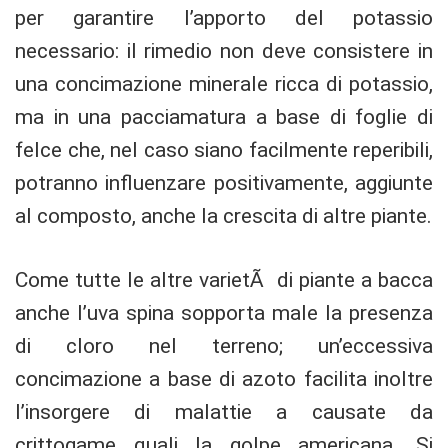
per garantire l’apporto del potassio
necessario: il rimedio non deve consistere in
una concimazione minerale ricca di potassio,
ma in una pacciamatura a base di foglie di
felce che, nel caso siano facilmente reperibili,
potranno influenzare positivamente, aggiunte
al composto, anche la crescita di altre piante.
Come tutte le altre varietÃ di piante a bacca
anche l’uva spina sopporta male la presenza
di cloro nel terreno; un’eccessiva
concimazione a base di azoto facilita inoltre
l’insorgere di malattie a causate da
crittogame quali la golpe americana. Si