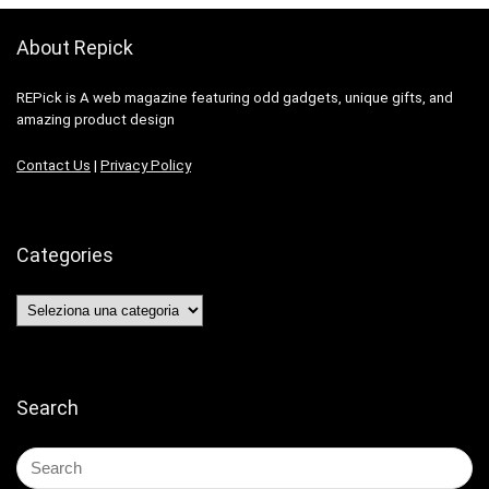
About Repick
REPick is A web magazine featuring odd gadgets, unique gifts, and
amazing product design
Contact Us
|
Privacy Policy
Categories
Categories
Search