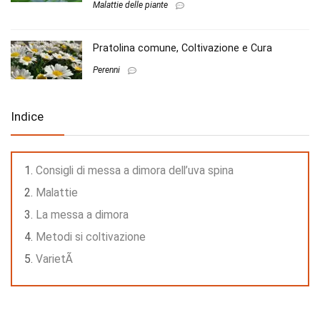
Malattie delle piante
Pratolina comune, Coltivazione e Cura
Perenni
Indice
Consigli di messa a dimora dell’uva spina
Malattie
La messa a dimora
Metodi si coltivazione
VarietÃ