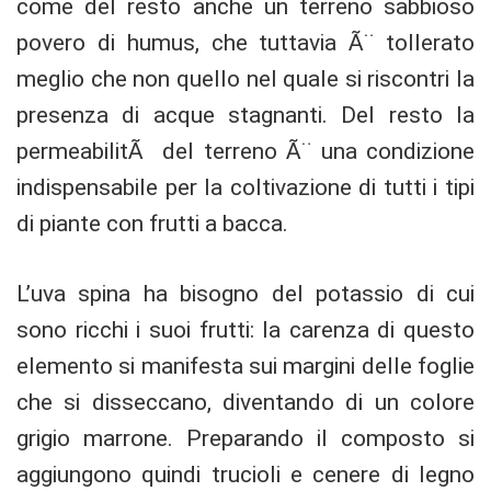
come del resto anche un terreno sabbioso
povero di humus, che tuttavia Ã¨ tollerato
meglio che non quello nel quale si riscontri la
presenza di acque stagnanti. Del resto la
permeabilitÃ del terreno Ã¨ una condizione
indispensabile per la coltivazione di tutti i tipi
di piante con frutti a bacca.
L’uva spina ha bisogno del potassio di cui
sono ricchi i suoi frutti: la carenza di questo
elemento si manifesta sui margini delle foglie
che si disseccano, diventando di un colore
grigio marrone. Preparando il composto si
aggiungono quindi trucioli e cenere di legno