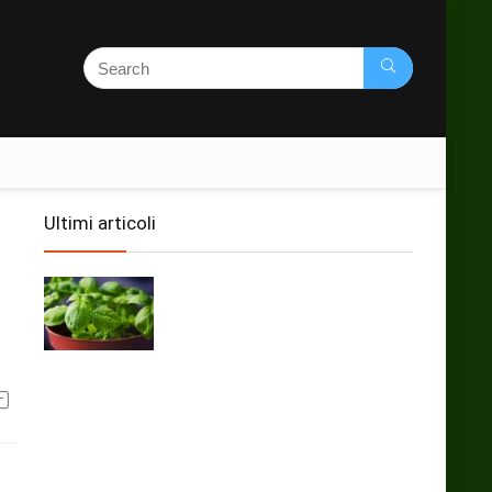
Ultimi articoli