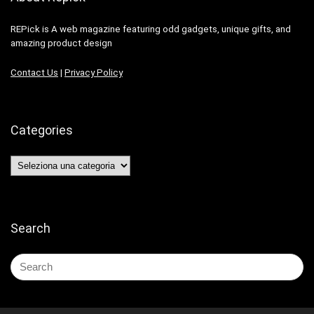
REPick is A web magazine featuring odd gadgets, unique gifts, and
amazing product design
Contact Us
|
Privacy Policy
Categories
Categories
Search