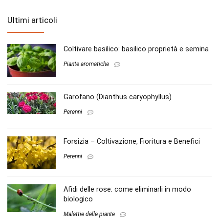
Ultimi articoli
Coltivare basilico: basilico proprietà e semina
Piante aromatiche
Garofano (Dianthus caryophyllus)
Perenni
Forsizia – Coltivazione, Fioritura e Benefici
Perenni
Afidi delle rose: come eliminarli in modo
biologico
Malattie delle piante