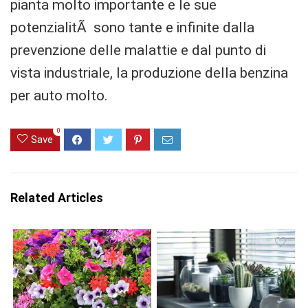
pianta molto importante e le sue
potenzialitÃ sono tante e infinite dalla
prevenzione delle malattie e dal punto di
vista industriale, la produzione della benzina
per auto molto.
0
Save
Related Articles