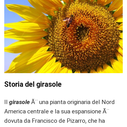
Storia del girasole
Il
girasole
Ã¨ una pianta originaria del Nord
America centrale e la sua espansione Ã¨
dovuta da Francisco de Pizarro, che ha