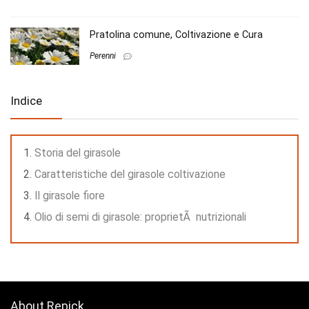
Pratolina comune, Coltivazione e Cura
Perenni
Indice
Storia del girasole
Caratteristiche del girasole coltivazione
Il girasole fiore
Olio di semi di girasole: proprietÃ nutrizionali
About Repick