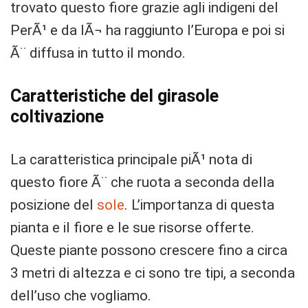
trovato questo fiore grazie agli indigeni del
PerÃ¹ e da lÃ¬ ha raggiunto l’Europa e poi si
Ã¨ diffusa in tutto il mondo.
Caratteristiche del girasole
coltivazione
La caratteristica principale piÃ¹ nota di
questo fiore Ã¨ che ruota a seconda della
posizione del
sole
. L’importanza di questa
pianta e il fiore e le sue risorse offerte.
Queste piante possono crescere fino a circa
3 metri di altezza e ci sono tre tipi, a seconda
dell’uso che vogliamo.