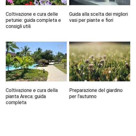
Coltivazione e cura delle
Guida alla scelta dei migliori
petunie: guida completa e
vasi per piante e fiori
consigli utili
Coltivazione e cura della
Preparazione del giardino
pianta Areca: guida
per l’autunno
completa