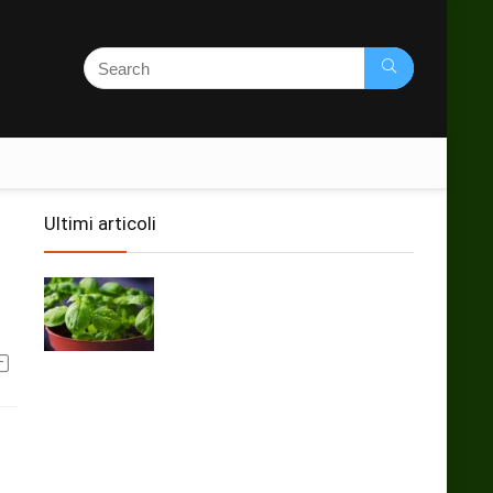
Ultimi articoli