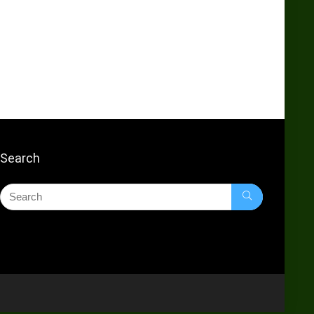
Search