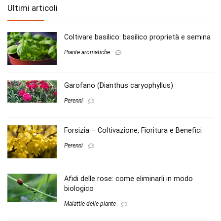
Ultimi articoli
Coltivare basilico: basilico proprietà e semina
Piante aromatiche
Garofano (Dianthus caryophyllus)
Perenni
Forsizia – Coltivazione, Fioritura e Benefici
Perenni
Afidi delle rose: come eliminarli in modo
biologico
Malattie delle piante