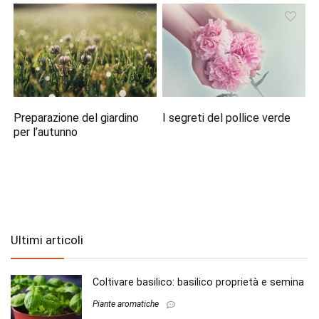
Preparazione del giardino
I segreti del pollice verde
per l’autunno
Ultimi articoli
Coltivare basilico: basilico proprietà e semina
Piante aromatiche