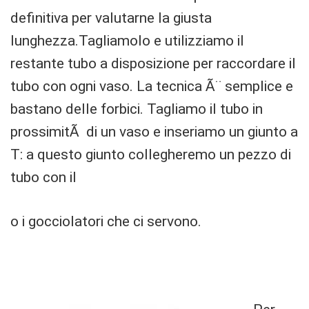
definitiva per valutarne la giusta
lunghezza.Tagliamolo e utilizziamo il
restante tubo a disposizione per raccordare il
tubo con ogni vaso. La tecnica Ã¨ semplice e
bastano delle forbici. Tagliamo il tubo in
prossimitÃ di un vaso e inseriamo un giunto a
T: a questo giunto collegheremo un pezzo di
tubo con il
o i gocciolatori che ci servono.