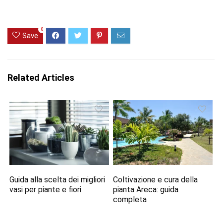
0
Save
Related Articles
Guida alla scelta dei migliori
Coltivazione e cura della
vasi per piante e fiori
pianta Areca: guida
completa