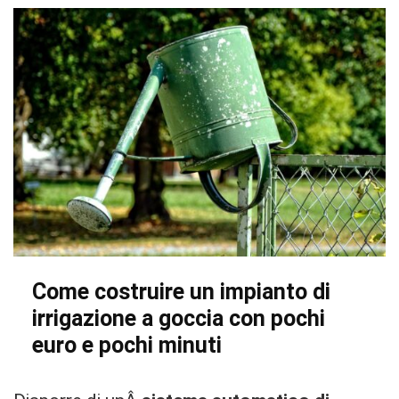
Come costruire un impianto di
irrigazione a goccia con pochi
euro e pochi minuti