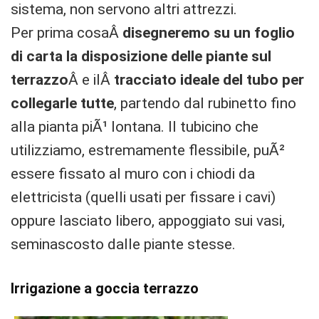
sistema, non servono altri attrezzi.
Per prima cosaÂ
disegneremo su un foglio
di carta la disposizione delle piante sul
terrazzo
Â e ilÂ
tracciato ideale del tubo per
collegarle tutte
, partendo dal rubinetto fino
alla pianta piÃ¹ lontana. Il tubicino che
utilizziamo, estremamente flessibile, puÃ²
essere fissato al muro con i chiodi da
elettricista (quelli usati per fissare i cavi)
oppure lasciato libero, appoggiato sui vasi,
seminascosto dalle piante stesse.
Irrigazione a goccia terrazzo