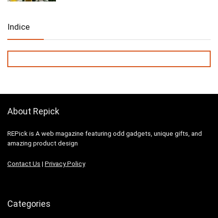
Indice
About Repick
REPick is A web magazine featuring odd gadgets, unique gifts, and
amazing product design
Contact Us
|
Privacy Policy
Categories