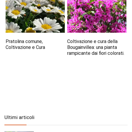
Pratolina comune,
Coltivazione e cura della
Coltivazione e Cura
Bougainvillea: una pianta
rampicante dai fiori colorati.
Ultimi articoli