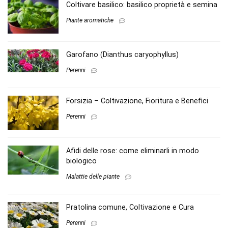
Coltivare basilico: basilico proprietà e semina
Piante aromatiche
Garofano (Dianthus caryophyllus)
Perenni
Forsizia – Coltivazione, Fioritura e Benefici
Perenni
Afidi delle rose: come eliminarli in modo
biologico
Malattie delle piante
Pratolina comune, Coltivazione e Cura
Perenni