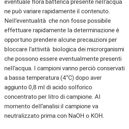
eventuale flora batterica presente nell’acqua
ne può variare rapidamente il contenuto.
Nell’eventualità che non fosse possibile
effettuare rapidamente la determinazione è
opportuno prendere alcune precauzioni per
bloccare l’attività biologica dei microrganismi
che possono essere eventualmente presenti
nell’acqua. I campioni vanno perciò conservati
a bassa temperatura (4°C) dopo aver
aggiunto 0,8 ml di acido solforico
concentrato per litro di campione. Al
momento dell’analisi il campione va
neutralizzato prima con NaOH o KOH.