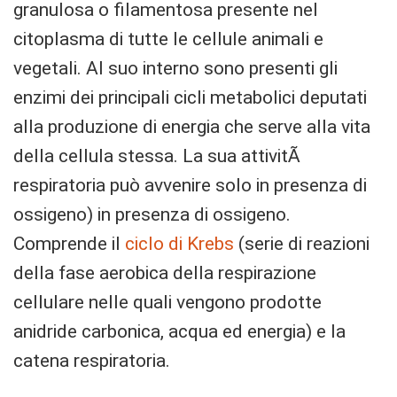
granulosa o filamentosa presente nel
citoplasma di tutte le cellule animali e
vegetali. Al suo interno sono presenti gli
enzimi dei principali cicli metabolici deputati
alla produzione di energia che serve alla vita
della cellula stessa. La sua attivitÃ
respiratoria può avvenire solo in presenza di
ossigeno) in presenza di ossigeno.
Comprende il
ciclo di Krebs
(serie di reazioni
della fase aerobica della respirazione
cellulare nelle quali vengono prodotte
anidride carbonica, acqua ed energia) e la
catena respiratoria.