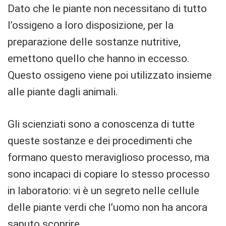
Dato che le piante non necessitano di tutto
l’ossigeno a loro disposizione, per la
preparazione delle sostanze nutritive,
emettono quello che hanno in eccesso.
Questo ossigeno viene poi utilizzato insieme
alle piante dagli animali.
Gli scienziati sono a conoscenza di tutte
queste sostanze e dei procedimenti che
formano questo meraviglioso processo, ma
sono incapaci di copiare lo stesso processo
in laboratorio: vi è un segreto nelle cellule
delle piante verdi che l’uomo non ha ancora
saputo scoprire.