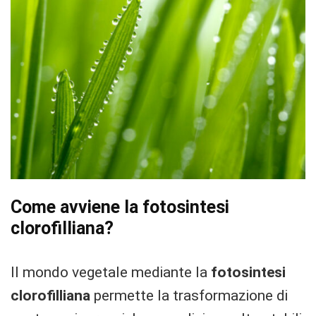
Come avviene la fotosintesi
clorofilliana?
Il mondo vegetale mediante la
fotosintesi
clorofilliana
permette la trasformazione di