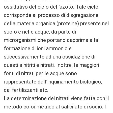
ossidativo del ciclo dell’azoto. Tale ciclo
corrisponde al processo di disgregazione
della materia organica (proteine) presente nel
suolo e nelle acque, da parte di
microrganismi che portano dapprima alla
formazione di ioni ammonio e
successivamente ad una ossidazione di
questi a nitriti e nitrati. Inoltre, le maggiori
fonti di nitrati per le acque sono
rappresentate dall’inquinamento biologico,
dai fertilizzanti etc.
La determinazione dei nitrati viene fatta con il
metodo colorimetrico al salicilato di sodio. I