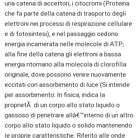
una catena di accettori, i citocromi (Proteina
che fa parte della catena di trasporto degli
elettroni nei processi di respirazione cellulare
e di fotosintesi), e nel passaggio cedono
energia incamerata nelle molecole di ATP;
alla fine della catena gli elettroni a bassa
energia ritornano alla molecola di clorofilla
originale, dove possono venire nuovamente
eccitati con assorbimento di luce (Si intende
per assorbimento: In fisica, indica la
proprietÃ di un corpo allo stato liquido o
gassoso di penetrare allâ€™interno di un altro
corpo allo stato liquido o solido mantenendo
le proprie caratteristiche. Riferito alle onde