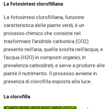
La fotosintesi clorofilliana
La fotosintesi clorofilliana, funzione
caratteristica delle piante verdi, è un
processo chimico che consiste nel
trasformare l’anidride carbonica (CO2)
presente nell’aria, quella sciolta nell’acqua, e
l’acqua (H2O) in composti organici, in
prevalenza carboidrati, e serve a produrre alle
piante il nutrimento. Il processo avviene in
presenza di clorofilla esposta alla luce.
La clorofilla