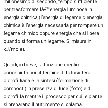
milionesimo di secondo, tempo sufficiente
per trasformare lâ€™energia luminosa in
energia chimica (l’energia di legame o energia
chimica è l’energia necessaria per rompere un
legame chimico oppure energia che si libera
quando si forma un legame. Si misura in
kJ/mole).
Quindi, in breve, la funzione meglio
conosciuta con il termine di fotosintesi
clorofilliana è la sintesi (formazione di
composti) in presenza di luce (foto) e di
clorofilla mentre il processo per cui le piante
si preparano il nutrimento si chiama