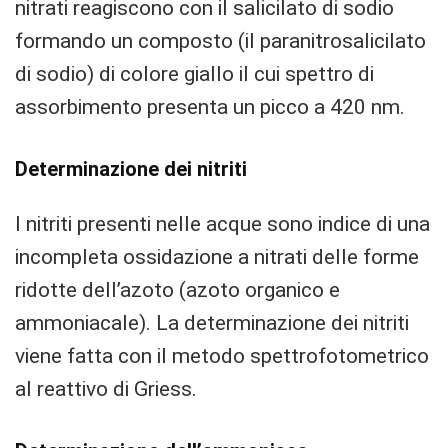
nitrati reagiscono con il salicilato di sodio
formando un composto (il paranitrosalicilato
di sodio) di colore giallo il cui spettro di
assorbimento presenta un picco a 420 nm.
Determinazione dei nitriti
I nitriti presenti nelle acque sono indice di una
incompleta ossidazione a nitrati delle forme
ridotte dell’azoto (azoto organico e
ammoniacale). La determinazione dei nitriti
viene fatta con il metodo spettrofotometrico
al reattivo di Griess.