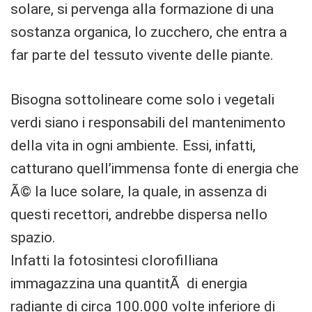
solare, si pervenga alla formazione di una
sostanza organica, lo zucchero, che entra a
far parte del tessuto vivente delle piante.
Bisogna sottolineare come solo i vegetali
verdi siano i responsabili del mantenimento
della vita in ogni ambiente. Essi, infatti,
catturano quell’immensa fonte di energia che
Ã© la luce solare, la quale, in assenza di
questi recettori, andrebbe dispersa nello
spazio.
Infatti la fotosintesi clorofilliana
immagazzina una quantitÃ di energia
radiante di circa 100.000 volte inferiore di