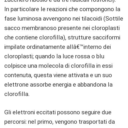
In particolare le reazioni che compongono la
fase luminosa avvengono nei tilacoidi (Sottile
sacco membranoso presente nei cloroplasti
che contiene clorofilla), strutture sacciformi
impilate ordinatamente allâ€™interno dei
cloroplasti; quando la luce rossa o blu
colpisce una molecola di clorofilla in essi
contenuta, questa viene attivata e un suo
elettrone assorbe energia e abbandona la
clorofilla.
Gli elettroni eccitati possono seguire due
percorsi: nel primo, vengono trasportati da