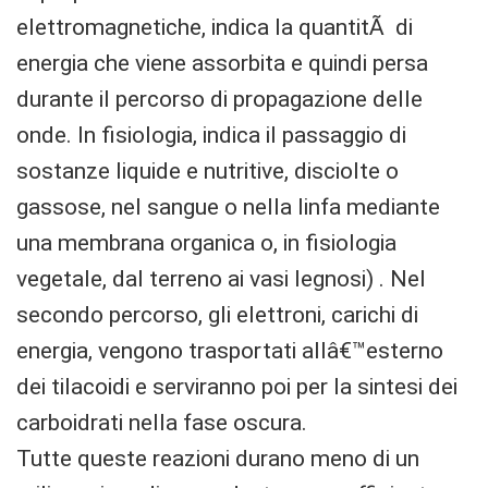
elettromagnetiche, indica la quantitÃ di
energia che viene assorbita e quindi persa
durante il percorso di propagazione delle
onde. In fisiologia, indica il passaggio di
sostanze liquide e nutritive, disciolte o
gassose, nel sangue o nella linfa mediante
una membrana organica o, in fisiologia
vegetale, dal terreno ai vasi legnosi) . Nel
secondo percorso, gli elettroni, carichi di
energia, vengono trasportati allâ€™esterno
dei tilacoidi e serviranno poi per la sintesi dei
carboidrati nella fase oscura.
Tutte queste reazioni durano meno di un