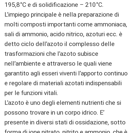
195,8°C e di solidificazione – 210°C.
L’impiego principale è nella preparazione di
molti composti importanti come ammoniaca,
sali di ammonio, acido nitrico, azoturi ecc. è
detto ciclo dell’azoto il complesso delle
trasformazioni che l’azoto subisce
nell’ambiente e attraverso le quali viene
garantito agli esseri viventi l’apporto continuo
e regolare di materiali azotati indispensabili
per le funzioni vitali.
L’azoto è uno degli elementi nutrienti che si
possono trovare in un corpo idrico. E’
presente in diversi stati di ossidazione, sotto
forma di ione nitrato, nitrito e ammonio, che è