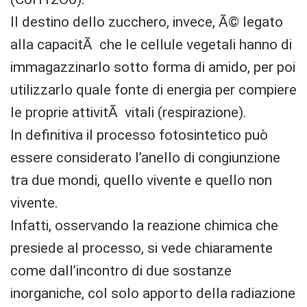
Il destino dello zucchero, invece, Ã© legato
alla capacitÃ che le cellule vegetali hanno di
immagazzinarlo sotto forma di amido, per poi
utilizzarlo quale fonte di energia per compiere
le proprie attivitÃ vitali (respirazione).
In definitiva il processo fotosintetico può
essere considerato l’anello di congiunzione
tra due mondi, quello vivente e quello non
vivente.
Infatti, osservando la reazione chimica che
presiede al processo, si vede chiaramente
come dall’incontro di due sostanze
inorganiche, col solo apporto della radiazione