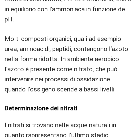
in equilibrio con l’ammoniaca in funzione del
pH.
Molti composti organici, quali ad esempio
urea, aminoacidi, peptidi, contengono l’azoto
nella forma ridotta. In ambiente aerobico
l’azoto è presente come nitrato, che può
intervenire nei processi di ossidazione
quando l’ossigeno scende a bassi livelli.
Determinazione dei nitrati
I nitrati si trovano nelle acque naturali in
quanto rappresentano l’ultimo stadio