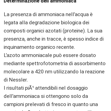
Determinazione dell’ammoniaca
La presenza di ammoniaca nell’acqua è
legata alla degradazione biologica dei
composti organici azotati (proteine). La sua
presenza, anche in tracce, è spesso indice di
inquinamento organico recente.
L’azoto ammoniacale può essere dosato
mediante spettrofotometria di assorbimento
molecolare a 420 nm utilizzando la reazione
di Nessler.
I risultati piÃ¹ attendibili nel dosaggio
dell’ammoniaca si ottengono solo da
campioni prelevati di fresco in quanto una