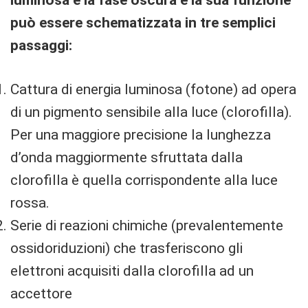
può essere schematizzata in tre semplici
passaggi:
Cattura di energia luminosa (fotone) ad opera
di un pigmento sensibile alla luce (clorofilla).
Per una maggiore precisione la lunghezza
d’onda maggiormente sfruttata dalla
clorofilla è quella corrispondente alla luce
rossa.
Serie di reazioni chimiche (prevalentemente
ossidoriduzioni) che trasferiscono gli
elettroni acquisiti dalla clorofilla ad un
accettore