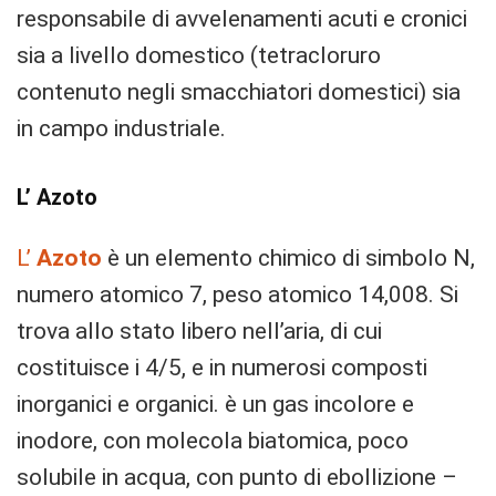
responsabile di avvelenamenti acuti e cronici
sia a livello domestico (tetracloruro
contenuto negli smacchiatori domestici) sia
in campo industriale.
L’ Azoto
L’
Azoto
è un elemento chimico di simbolo N,
numero atomico 7, peso atomico 14,008. Si
trova allo stato libero nell’aria, di cui
costituisce i 4/5, e in numerosi composti
inorganici e organici. è un gas incolore e
inodore, con molecola biatomica, poco
solubile in acqua, con punto di ebollizione –